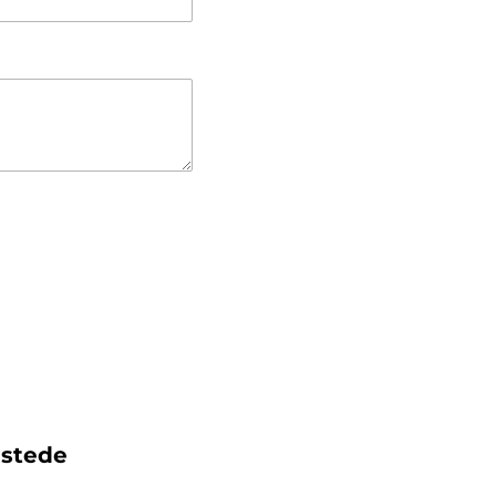
stede