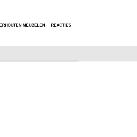
GERHOUTEN MEUBELEN
REACTIES