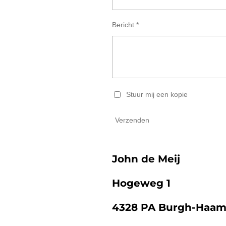
Bericht *
Stuur mij een kopie
Verzenden
John de Meij
Hogeweg 1
4328 PA Burgh-Haam